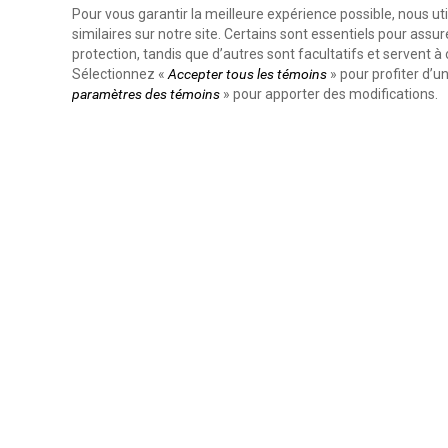
Pour vous garantir la meilleure expérience possible, nous ut
similaires sur notre site. Certains sont essentiels pour ass
protection, tandis que d’autres sont facultatifs et servent à
Sélectionnez «
Accepter tous les témoins
» pour profiter d’
paramètres des témoins
» pour apporter des modifications.