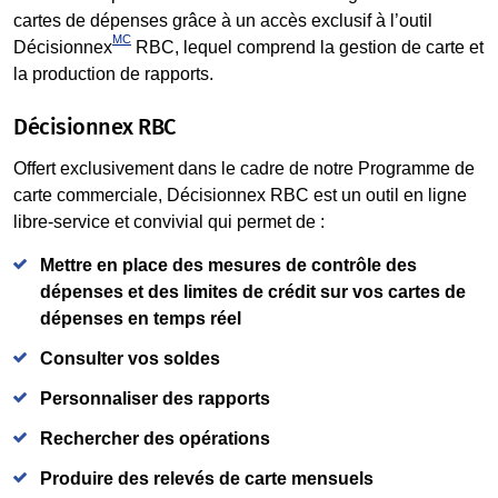
cartes de dépenses grâce à un accès exclusif à l’outil
MC
Décisionnex
RBC, lequel comprend la gestion de carte et
la production de rapports.
Décisionnex RBC
Offert exclusivement dans le cadre de notre Programme de
carte commerciale, Décisionnex RBC est un outil en ligne
libre-service et convivial qui permet de :
Mettre en place des mesures de contrôle des
dépenses et des limites de crédit sur vos cartes de
dépenses en temps réel
Consulter vos soldes
Personnaliser des rapports
Rechercher des opérations
Produire des relevés de carte mensuels