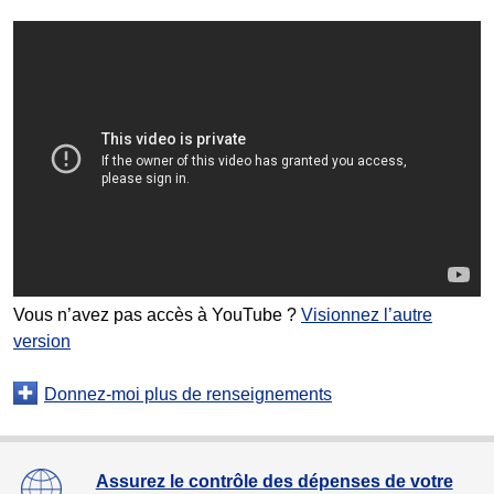
Vous n’avez pas accès à YouTube ?
Visionnez l’autre
version
Donnez-moi plus de renseignements
Assurez le contrôle des dépenses de votre