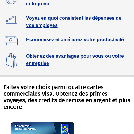
entreprise
Voyez en quoi consistent les dépenses de
vos employés
Économisez et améliorez votre productivité
Obtenez des avantages pour vous ou votre
entreprise
Faites votre choix parmi quatre cartes
commerciales Visa. Obtenez des primes-
voyages, des crédits de remise en argent et plus
encore