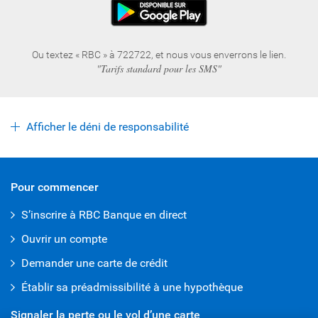
Ou textez « RBC » à 722722, et nous vous enverrons le lien.
"Tarifs standard pour les SMS"
Afficher le déni de responsabilité
Pour commencer
S’inscrire à RBC Banque en direct
Ouvrir un compte
Demander une carte de crédit
Établir sa préadmissibilité à une hypothèque
Signaler la perte ou le vol d’une carte