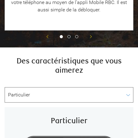
votre téléphone au moyen de l’appli Mobile RBC. Il est
aussi simple de la débloquer.
Des caractéristiques que vous
aimerez
Particulier