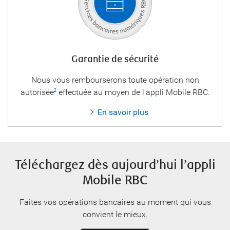
Garantie de sécurité
Nous vous rembourserons toute opération non
autorisée
effectuée au moyen de l’appli Mobile RBC.
2
En savoir plus
Téléchargez dès aujourd’hui l’appli
Mobile RBC
Faites vos opérations bancaires au moment qui vous
convient le mieux.