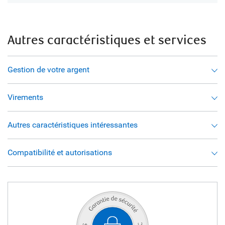
Autres caractéristiques et services
Gestion de votre argent
Virements
Autres caractéristiques intéressantes
Compatibilité et autorisations