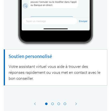
Soutien personnalisé
Votre assistant virtuel vous aide à trouver des
réponses rapidement ou vous met en contact avec le
bon conseiller.