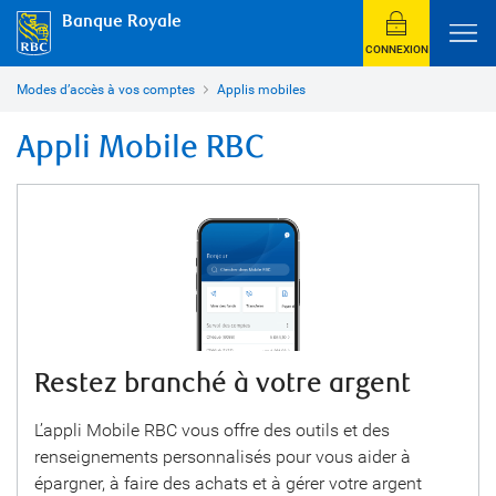
Banque Royale
CONNEXION
Modes d’accès à vos comptes
Applis mobiles
Appli Mobile RBC
Restez branché à votre argent
L’appli Mobile RBC vous offre des outils et des
renseignements personnalisés pour vous aider à
épargner, à faire des achats et à gérer votre argent