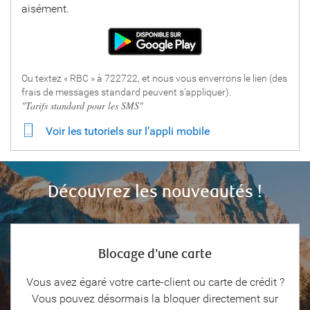
aisément.
Ou textez « RBC » à 722722, et nous vous enverrons le lien (des
frais de messages standard peuvent s'appliquer).
"Tarifs standard pour les SMS"
Voir les tutoriels sur l’appli mobile
Découvrez les nouveautés !
Blocage d’une carte
Vous avez égaré votre carte-client ou carte de crédit ?
Vous pouvez désormais la bloquer directement sur