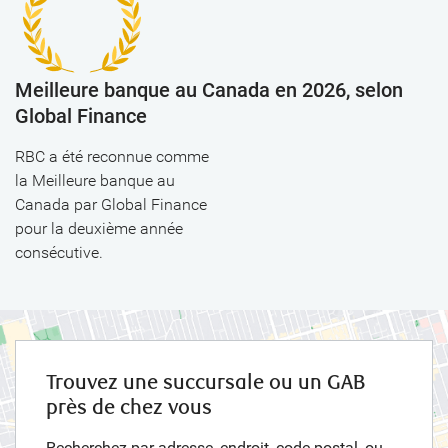
Meilleure banque au Canada en 2026, selon
Global Finance
RBC a été reconnue comme
la Meilleure banque au
Canada par Global Finance
pour la deuxième année
consécutive.
Trouvez une succursale ou un GAB
près de chez vous
Recherchez par adresse, endroit, code postal, ou