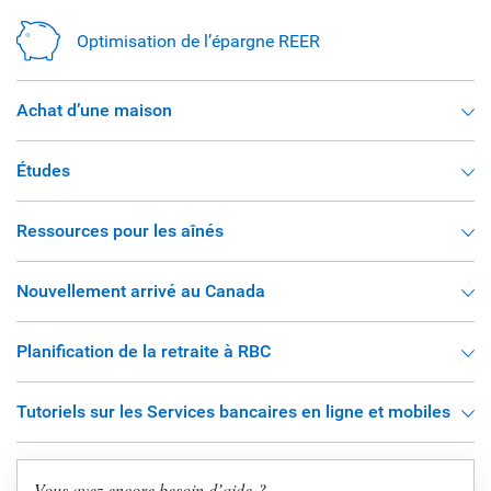
Optimisation de l’épargne REER
Achat d’une maison
Études
Ressources pour les aînés
Nouvellement arrivé au Canada
Planification de la retraite à RBC
Tutoriels sur les Services bancaires en ligne et mobiles
Vous avez encore besoin d’aide ?