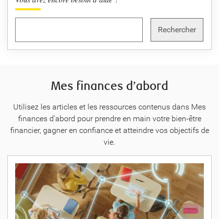
Rechercher
Mes finances d’abord
Utilisez les articles et les ressources contenus dans Mes
finances d’abord pour prendre en main votre bien-être
financier, gagner en confiance et atteindre vos objectifs de
vie.