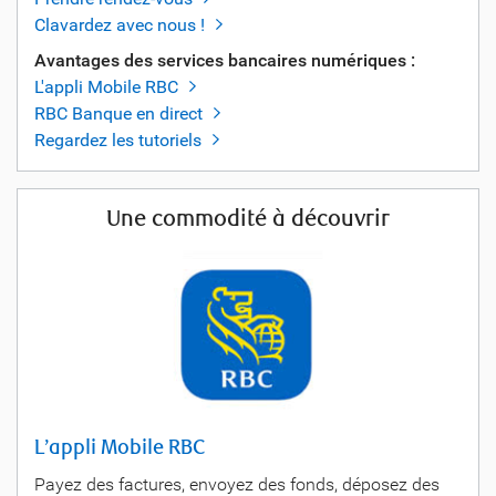
Clavardez avec nous !
Avantages des services bancaires numériques :
L'appli Mobile RBC
RBC Banque en direct
Regardez les tutoriels
Une commodité à découvrir
L’appli Mobile RBC
Payez des factures, envoyez des fonds, déposez des