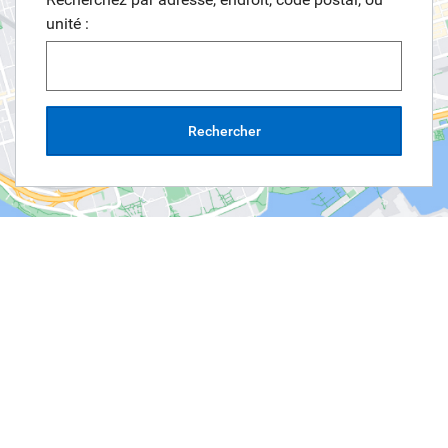
unité :
Rechercher