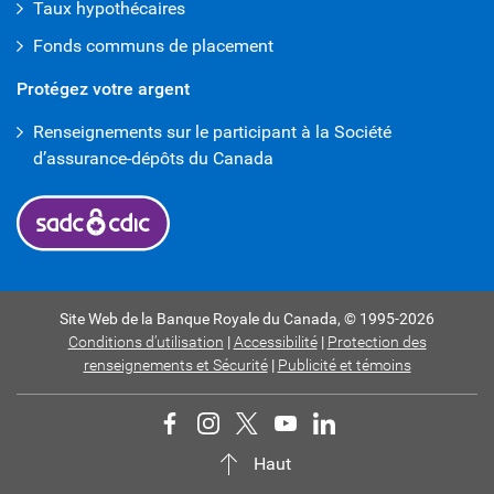
Taux hypothécaires
Fonds communs de placement
Protégez votre argent
Renseignements sur le participant à la Société
d’assurance-dépôts du Canada
Site Web de la Banque Royale du Canada,
© 1995-
2026
Conditions d’utilisation
|
Accessibilité
|
Protection des
renseignements et Sécurité
|
Publicité et témoins
Haut