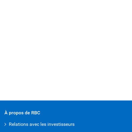
À propos de RBC
Relations avec les investisseurs