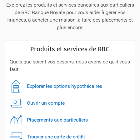
Explorez les produits et services bancaires aux particuliers
de RBC Banque Royale pour vous aider à gérer vos
finances, à acheter une maison, à faire des placements et
plus encore.
Produits et services de RBC
Quels que soient vos besoins, nous avons ce qu’il vous
faut.
Explorer les options hypothécaires
Ouvrir un compte
Placements aux particuliers
Trouver une carte de crédit