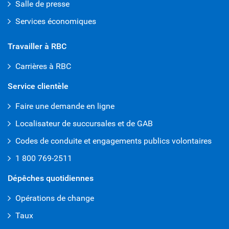
Salle de presse
Services économiques
Travailler à RBC
Carrières à RBC
Service clientèle
Faire une demande en ligne
Localisateur de succursales et de GAB
Codes de conduite et engagements publics volontaires
1 800 769-2511
Dépêches quotidiennes
Opérations de change
Taux