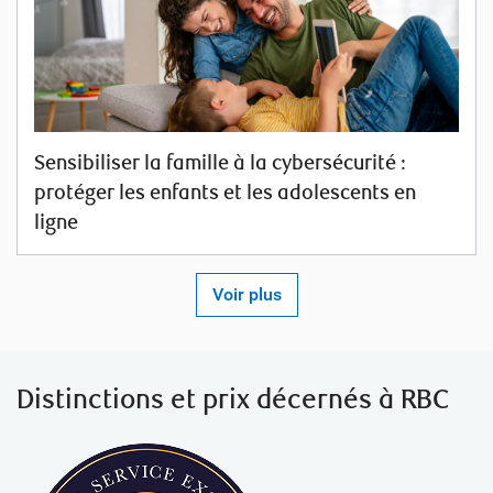
Sensibiliser la famille à la cybersécurité :
protéger les enfants et les adolescents en
ligne
Voir plus
Distinctions et
prix décernés à RBC