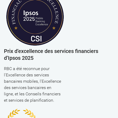
Prix d’excellence des services financiers
d’Ipsos 2025
RBC a été reconnue pour
l'Excellence des services
bancaires mobiles, l'Excellence
des services bancaires en
ligne, et les Conseils financiers
et services de planification.