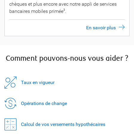
chèques et plus encore avec notre appli de services
bancaires mobiles primée
.
3
En savoir plus
Comment pouvons-nous vous aider ?
Taux en vigueur
Opérations de change
Calcul de vos versements hypothécaires