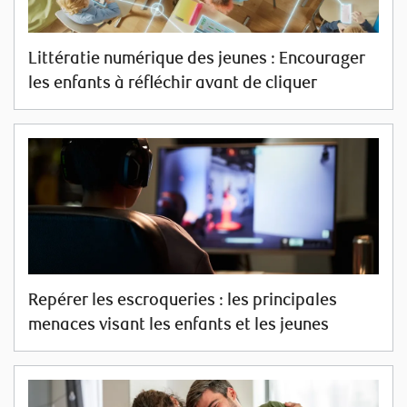
Littératie numérique des jeunes : Encourager
les enfants à réfléchir avant de cliquer
Repérer les escroqueries : les principales
menaces visant les enfants et les jeunes