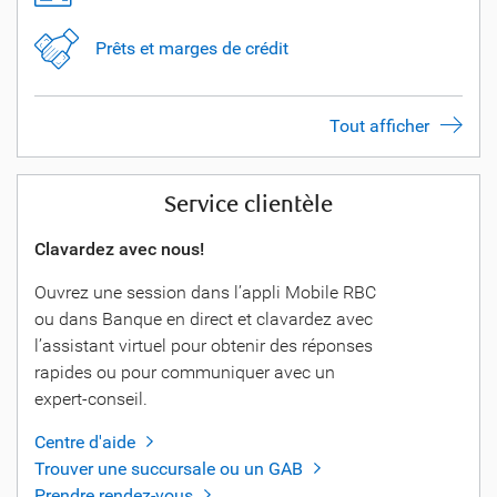
Prêts et marges de crédit
Tout afficher
Service clientèle
Clavardez avec nous!
Ouvrez une session dans l’appli Mobile RBC
ou dans Banque en direct et clavardez avec
l’assistant virtuel pour obtenir des réponses
rapides ou pour communiquer avec un
expert-conseil.
Centre d'aide
Trouver une succursale ou un GAB
Prendre rendez-vous