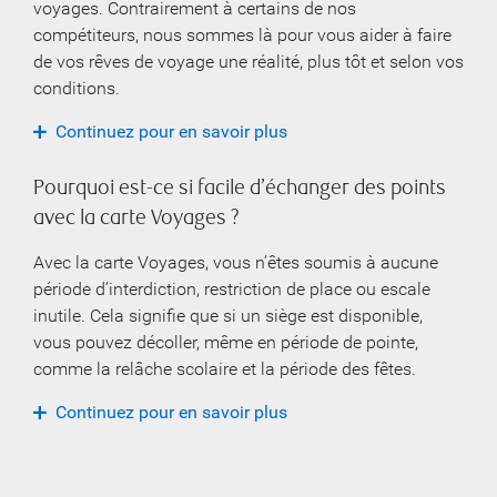
voyages. Contrairement à certains de nos
compétiteurs, nous sommes là pour vous aider à faire
de vos rêves de voyage une réalité, plus tôt et selon vos
conditions.
Continuez pour en savoir plus
Pourquoi est-ce si facile d’échanger des points
avec la carte Voyages ?
Avec la carte Voyages, vous n’êtes soumis à aucune
période d’interdiction, restriction de place ou escale
inutile. Cela signifie que si un siège est disponible,
vous pouvez décoller, même en période de pointe,
comme la relâche scolaire et la période des fêtes.
Continuez pour en savoir plus