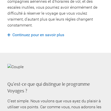
compagnies aériennes et d’horaires de vol, et des
escales inutiles, vous pourriez avoir énormément de
difficulté à réserver le voyage que vous voulez
vraiment, d’autant plus que leurs règles changent
constamment.
Continuez pour en savoir plus
Qu’est-ce que qui distingue le programme
Voyages ?
C’est simple. Nous voulons que vous ayez du plaisir à
utiliser vos points. Car comme vous, nous adorons les