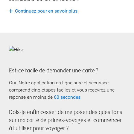
Continuez pour en savoir plus
Est-ce facile de demander une carte ?
Oui. Notre application en ligne sûre et sécurisée
comprend cinq étapes faciles et vous recevrez une
réponse en moins de
60 secondes
.
Dois-je enfin cesser de me poser des questions
sur ma carte de primes-voyages et commencer
à l’utiliser pour voyager ?