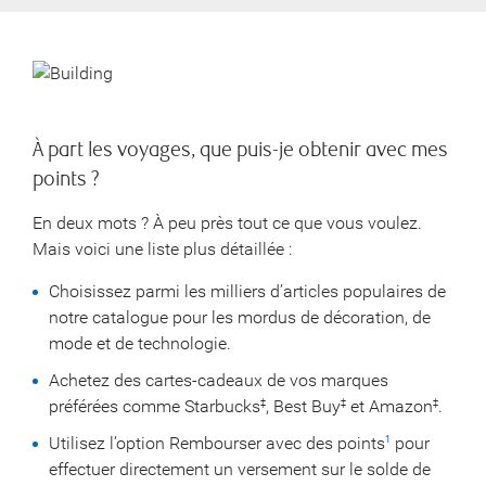
À part les voyages, que puis-je obtenir avec mes
points ?
En deux mots ? À peu près tout ce que vous voulez.
Mais voici une liste plus détaillée :
Choisissez parmi les milliers d’articles populaires de
notre catalogue pour les mordus de décoration, de
mode et de technologie.
Achetez des cartes-cadeaux de vos marques
préférées comme Starbucks
, Best Buy
et Amazon
.
‡
‡
‡
Utilisez l’option Rembourser avec des points
pour
1
effectuer directement un versement sur le solde de