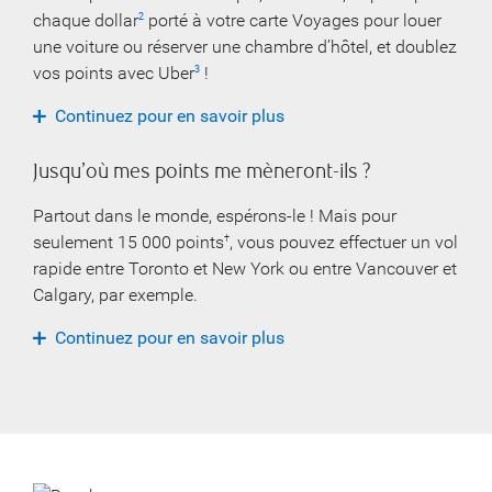
chaque dollar
porté à votre carte Voyages pour louer
2
une voiture ou réserver une chambre d’hôtel, et doublez
vos points avec Uber
!
3
Continuez pour en savoir plus
Jusqu’où mes points me mèneront-ils ?
Partout dans le monde, espérons-le ! Mais pour
seulement 15 000 points
, vous pouvez effectuer un vol
†
rapide entre Toronto et New York ou entre Vancouver et
Calgary, par exemple.
Continuez pour en savoir plus