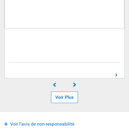
Voir Plus
Voir l’avis de non-responsabilité