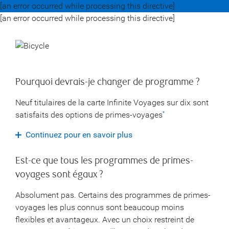
[an error occurred while processing this directive]
[an error occurred while processing this directive]
Pourquoi devrais-je changer de programme ?
Neuf titulaires de la carte Infinite Voyages sur dix sont
satisfaits des options de primes-voyages
*
Continuez pour en savoir plus
Est-ce que tous les programmes de primes-
voyages sont égaux ?
Absolument pas. Certains des programmes de primes-
voyages les plus connus sont beaucoup moins
flexibles et avantageux. Avec un choix restreint de