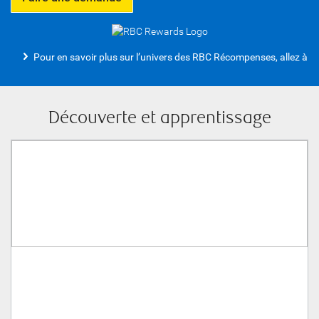
Pour en savoir plus sur l’univers des RBC Récompenses, allez à
Découverte et apprentissage