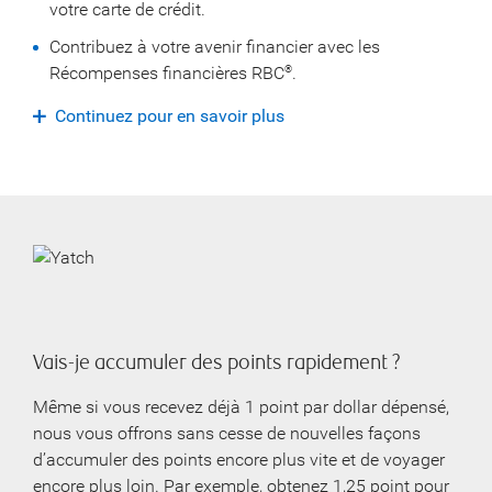
votre carte de crédit.
Contribuez à votre avenir financier avec les
Récompenses financières RBC
.
®
Continuez pour en savoir plus
Vais-je accumuler des points rapidement ?
Même si vous recevez déjà 1 point par dollar dépensé,
nous vous offrons sans cesse de nouvelles façons
d’accumuler des points encore plus vite et de voyager
encore plus loin. Par exemple, obtenez 1,25 point pour