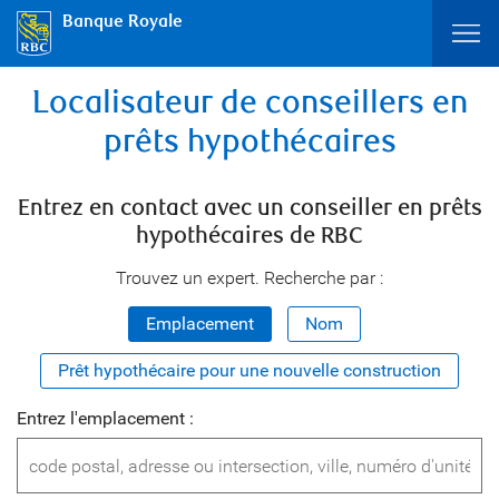
Banque Royale
Localisateur de conseillers en
prêts hypothécaires
Entrez en contact avec un conseiller en prêts
hypothécaires de RBC
Trouvez un expert. Recherche par :
Emplacement
Nom
Prêt hypothécaire pour une nouvelle construction
Entrez l'emplacement :