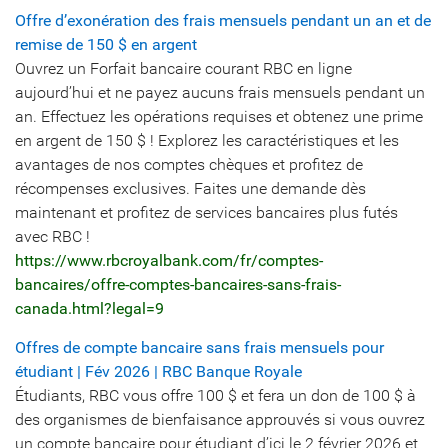
Offre d’exonération des frais mensuels pendant un an et de
remise de 150 $ en argent
Ouvrez un Forfait bancaire courant RBC en ligne
aujourd’hui et ne payez aucuns frais mensuels pendant un
an. Effectuez les opérations requises et obtenez une prime
en argent de 150 $ ! Explorez les caractéristiques et les
avantages de nos comptes chèques et profitez de
récompenses exclusives. Faites une demande dès
maintenant et profitez de services bancaires plus futés
avec RBC !
https://www.rbcroyalbank.com/fr/comptes-
bancaires/offre-comptes-bancaires-sans-frais-
canada.html?legal=9
Offres de compte bancaire sans frais mensuels pour
étudiant | Fév 2026 | RBC Banque Royale
Étudiants, RBC vous offre 100 $ et fera un don de 100 $ à
des organismes de bienfaisance approuvés si vous ouvrez
un compte bancaire pour étudiant d’ici le 2 février 2026 et