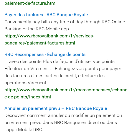
paiement-de-facture.html
Payer des factures - RBC Banque Royale
Conveniently pay bills any time of day through RBC Online
Banking or the RBC Mobile app.
https://www.rbcroyalbank.com/fr/services-
bancaires/paiement-factures.html
RBC Recompenses - Échange de points
... avec des points Plus de façons d’utiliser vos points
Effectuer un Virement ... Échangez vos points pour payer
des factures et des cartes de crédit, effectuer des
opérations Virement ...
https://www.rbcroyalbank.com/fr/rbcrecompenses/echang
e-de-points/index.html
Annuler un paiement prévu – RBC Banque Royale
Découvrez comment annuler ou modifier un paiement ou
un virement prévu dans RBC Banque en direct ou dans
l’appli Mobile RBC.