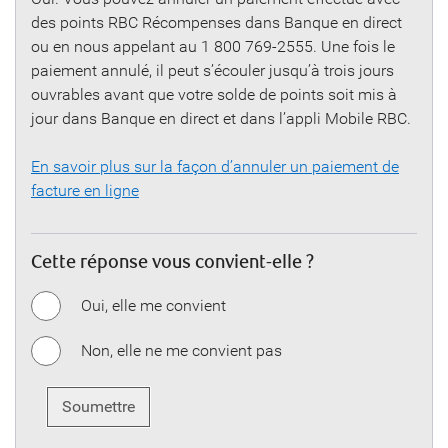
des points RBC Récompenses dans Banque en direct
ou en nous appelant au 1 800 769-2555. Une fois le
paiement annulé, il peut s’écouler jusqu’à trois jours
ouvrables avant que votre solde de points soit mis à
jour dans Banque en direct et dans l’appli Mobile RBC.
En savoir plus sur la façon d’annuler un paiement de
facture en ligne
Cette réponse vous convient-elle ?
Oui, elle me convient
Non, elle ne me convient pas
Soumettre