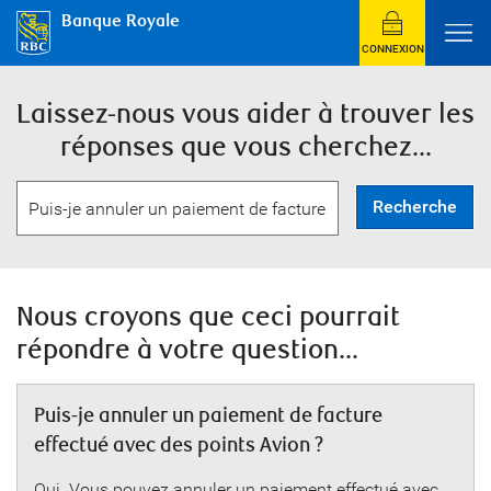
Banque Royale
CONNEXION
Laissez-nous vous aider à trouver les
réponses que vous cherchez...
Recherche
Nous croyons que ceci pourrait
répondre à votre question...
Puis-je annuler un paiement de facture
effectué avec des points Avion ?
Oui. Vous pouvez annuler un paiement effectué avec