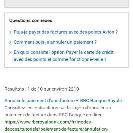
Questions connexes
Puis-je payer des factures avec des points Avion ?
Comment puis-je annuler un paiement ?
En quoi consiste l'option Payer la carte de crédit
avec des points et comme fonctionne-t-elle ?
Résultats :
1
de
10
sur environ
2210
Annuler le paiement d’une facture – RBC Banque Royale
Consultez les instructions sur la façon d’annuler un
paiement de facture dans RBC Banque en direct.
https://www.rbcroyalbank.com/fr/modes-
dacces/tutoriels/paiement-de-facture/annulation-