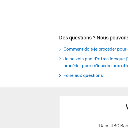
Des questions ? Nous pouvons
Comment dois-je procéder pour c
Je ne vois pas d’offres lorsque
procéder pour m’inscrire aux off
Foire aux questions
Dans RBC Banq