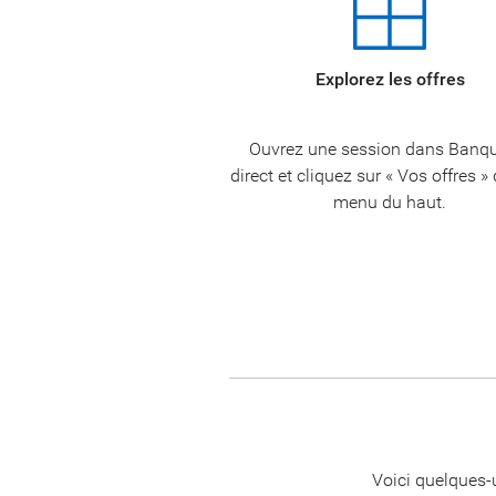
Explorez les offres
Ouvrez une session dans Banq
direct et cliquez sur « Vos offres »
menu du haut.
Voici quelques-