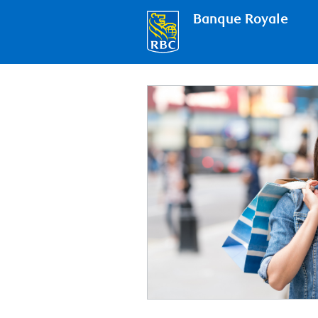
Banque Royale