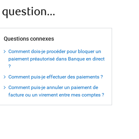
question...
Questions connexes
Comment dois-je procéder pour bloquer un
paiement préautorisé dans Banque en direct
?
Comment puis-je effectuer des paiements ?
Comment puis-je annuler un paiement de
facture ou un virement entre mes comptes ?