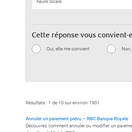
heure locale
Cette réponse vous convient-e
Oui, elle me convient
Non,
Résultats :
1
de
10
sur environ
1901
Annuler un paiement prévu – RBC Banque Royale
Découvrez comment annuler ou modifier un paieme