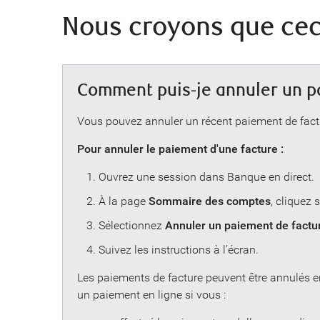
Nous croyons que ceci
Comment puis-je annuler un p
Vous pouvez annuler un récent paiement de factu
Pour annuler le paiement d'une facture :
Ouvrez une session dans Banque en direct.
À la page
Sommaire des comptes
, cliquez 
Sélectionnez
Annuler un paiement de factu
Suivez les instructions à l’écran.
Les paiements de facture peuvent être annulés e
un paiement en ligne si vous :